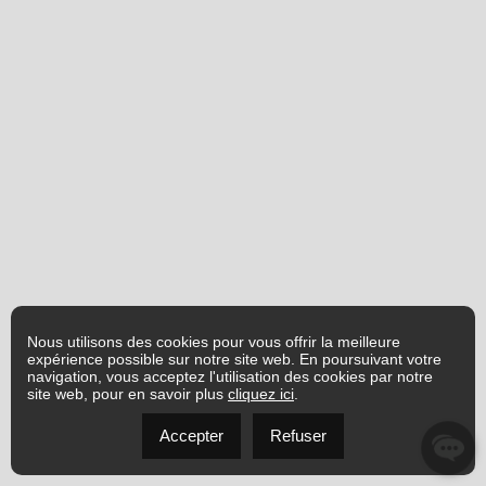
Nous utilisons des cookies pour vous offrir la meilleure
expérience possible sur notre site web. En poursuivant votre
navigation, vous acceptez l'utilisation des cookies par notre
site web, pour en savoir plus
cliquez ici
.
Accepter
Refuser